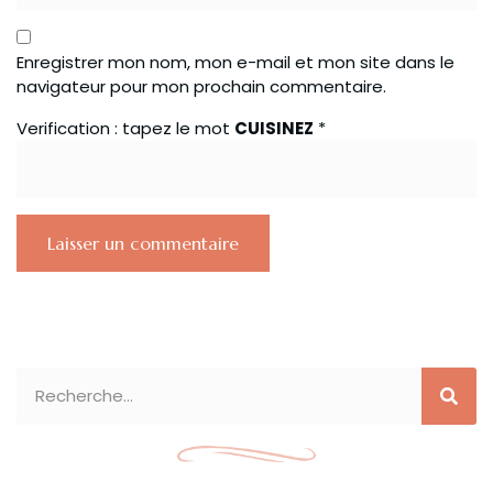
Enregistrer mon nom, mon e-mail et mon site dans le
navigateur pour mon prochain commentaire.
Verification : tapez le mot
CUISINEZ
*