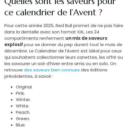
Quelles sont les saveurs pour
ce calendrier de l’Avent ?
Pour cette année 2025, Red Bull promet de ne pas faire
dans la dentelle avec son format XXL. Les 24
compartiments renferment
un mix de saveurs
explosif
pour se donner du pep durant tout le mois de
décembre. Le Calendrier de l’Avent est idéal pour ceux
qui souhaitent collectionner leurs canettes, les offrir ou
les savourer un soir d’hiver entre amis ou en solo. On
retrouve
des saveurs bien connues
des éditions
précédentes, à savoir :
Original.
Pink.
Winter.
White.
Peach.
Green.
Blue.