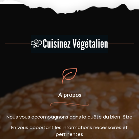
A propos
Nous vous accompagnons dans la quête du bien-être
En vous apportant les informations nécessaires et
pertinentes