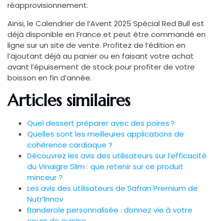
réapprovisionnement.
Ainsi, le Calendrier de l’Avent 2025 Spécial Red Bull est
déjà disponible en France et peut être commandé en
ligne sur un site de vente. Profitez de l’édition en
l’ajoutant déjà au panier ou en faisant votre achat
avant l’épuisement de stock pour profiter de votre
boisson en fin d’année.
Articles similaires
Quel dessert préparer avec des poires ?
Quelles sont les meilleures applications de
cohérence cardiaque ?
Découvrez les avis des utilisateurs sur l’efficacité
du Vinaigre Slim : que retenir sur ce produit
minceur ?
Les avis des utilisateurs de Safran Premium de
Nutr’Innov
Banderole personnalisée : donnez vie à votre
cours de cuisine