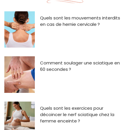
Quels sont les mouvements interdits
en cas de hernie cervicale ?
Comment soulager une sciatique en
60 secondes ?
Quels sont les exercices pour
décoincer le nerf sciatique chez la
femme enceinte ?