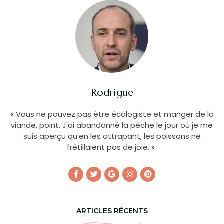
Rodrigue
« Vous ne pouvez pas être écologiste et manger de la
viande, point. J'ai abandonné la pêche le jour où je me
suis aperçu qu'en les attrapant, les poissons ne
frétillaient pas de joie. »
ARTICLES RÉCENTS