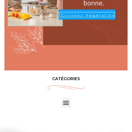
CATÉGORIES