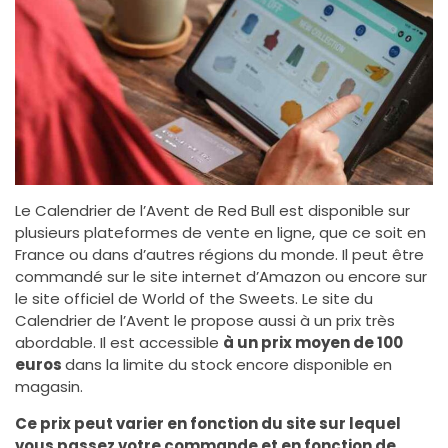
Le Calendrier de l’Avent de Red Bull est disponible sur
plusieurs plateformes de vente en ligne, que ce soit en
France ou dans d’autres régions du monde. Il peut être
commandé sur le site internet d’Amazon ou encore sur
le site officiel de World of the Sweets. Le site du
Calendrier de l’Avent le propose aussi à un prix très
abordable. Il est accessible
à un prix moyen de 100
euros
dans la limite du stock encore disponible en
magasin.
Ce prix peut varier en fonction du site sur lequel
vous passez votre commande et en fonction de