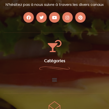
N’hésitez pas à nous suivre à travers les divers canaux
Catégories