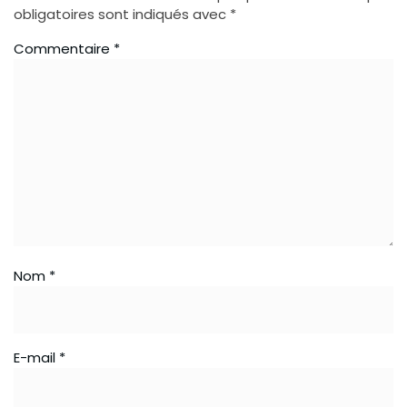
obligatoires sont indiqués avec
*
Commentaire
*
Nom
*
E-mail
*