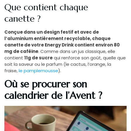
Que contient chaque
canette ?
Conçue dans un design festif et avec de
l’aluminium entièrement recyclable, chaque
canette de votre Energy Drink contient environ 80
mg de caféine
. Comme dans un jus classique, elle
contient
11g de sucre
qui renforce son goût, quelle que
soit la saveur ou le parfum (le cactus, l’orange, la
fraise,
le pamplemousse
).
Où se procurer son
calendrier de l’Avent ?