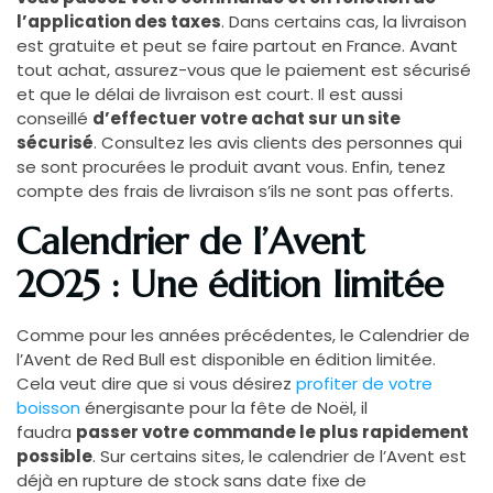
l’application des taxes
. Dans certains cas, la livraison
est gratuite et peut se faire partout en France. Avant
tout achat, assurez-vous que le paiement est sécurisé
et que le délai de livraison est court. Il est aussi
conseillé
d’effectuer votre achat sur un site
sécurisé
. Consultez les avis clients des personnes qui
se sont procurées le produit avant vous. Enfin, tenez
compte des frais de livraison s’ils ne sont pas offerts.
Calendrier de l’Avent
2025 : Une édition limitée
Comme pour les années précédentes, le Calendrier de
l’Avent de Red Bull est disponible en édition limitée.
Cela veut dire que si vous désirez
profiter de votre
boisson
énergisante pour la fête de Noël, il
faudra
passer votre commande le plus rapidement
possible
. Sur certains sites, le calendrier de l’Avent est
déjà en rupture de stock sans date fixe de