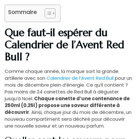
Sommaire
Que faut-il espérer du
Calendrier de l’Avent Red
Bull ?
Comme chaque année, la marque sort la grande
artillerie avec son
Calendrier de l’Avent Red Bull
pour un
mois de décembre plein d’énergie. Ce qu’il contient ?
Pas moins de 24 canettes de Red Bull à déguster
jusqu’à Noël.
Chaque canette d’une contenance de
250ml (0.25l) propose une saveur différente à
découvrir
. Ainsi, chaque jour du mois de décembre, un
nouveau compartiment sera déchiré pour découvrir
une nouvelle saveur et un nouveau parfum.