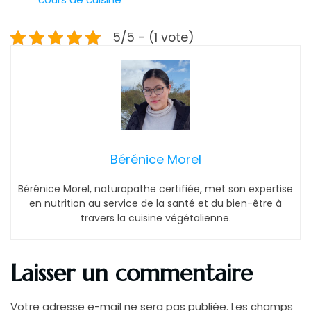
5/5 - (1 vote)
Bérénice Morel
Bérénice Morel, naturopathe certifiée, met son expertise
en nutrition au service de la santé et du bien-être à
travers la cuisine végétalienne.
Laisser un commentaire
Votre adresse e-mail ne sera pas publiée.
Les champs