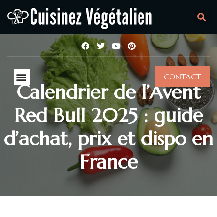
CONTACT
Calendrier de l’Avent
Red Bull 2025 : guide
d’achat, prix et dispo en
France