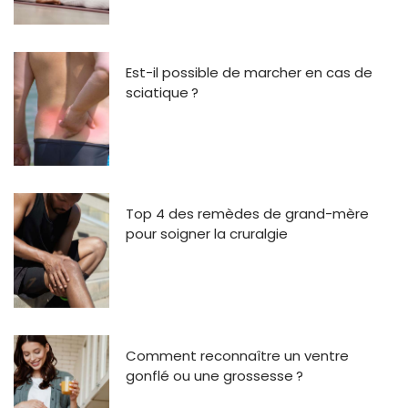
Est-il possible de marcher en cas de
sciatique ?
Top 4 des remèdes de grand-mère
pour soigner la cruralgie
Comment reconnaître un ventre
gonflé ou une grossesse ?